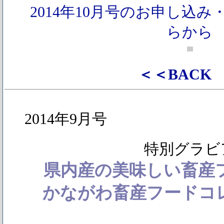
2014年10月号のお申し込
らから
＜＜BACK
2014年9月号
特別グラビ
県内産の美味しい畜産
かながわ畜産フードコレ