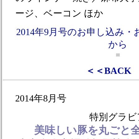
ージ、ベーコン ほか
2014年9月号のお申し込み
から
＜＜BACK
2014年8月号
特別グラビ
美味しい豚を丸ごと全