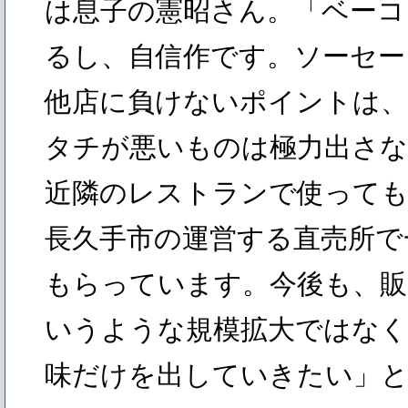
は息子の憲昭さん。「ベーコ
るし、自信作です。ソーセー
他店に負けないポイントは、
タチが悪いものは極力出さな
近隣のレストランで使っても
長久手市の運営する直売所で
もらっています。今後も、販
いうような規模拡大ではなく
味だけを出していきたい」