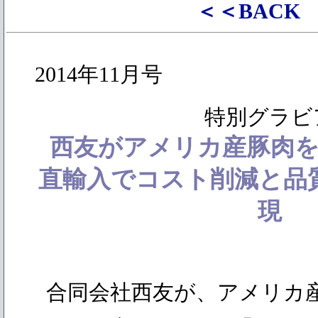
＜＜BACK
2014年11月号
特別グラビ
西友がアメリカ産豚肉を
直輸入でコスト削減と品
現
合同会社西友が、アメリカ