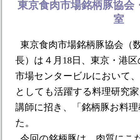
東京食肉市場銘柄豚協会
室
東京食肉市場銘柄豚協会（
長）は４月18日、東京・港
市場センタービルにおいて、
としても活躍する料理研究家
講師に招き、「銘柄豚お料理
た。
今回の銘柄豚は、肉質にこ