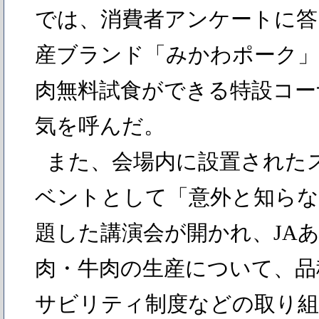
では、消費者アンケートに答
産ブランド「みかわポーク」
肉無料試食ができる特設コー
気を呼んだ。
また、会場内に設置された
ベントとして「意外と知らな
題した講演会が開かれ、JA
肉・牛肉の生産について、品
サビリティ制度などの取り組