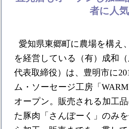
者に人気
愛知県東郷町に農場を構え
を経営している（有）成和（
代表取締役）は、豊明市に20
ム・ソーセージ工房「WAR
オープン。販売される加工品
た豚肉「さんぽーく」のみを