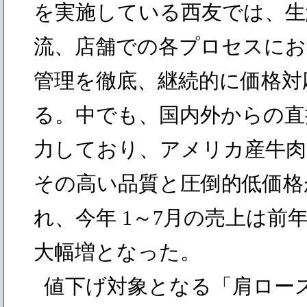
を実施している西友では、生
流、店舗での各プロセスにお
管理を徹底、継続的に価格対
る。中でも、国内外からの直
力しており、アメリカ産牛肉
その高い品質と圧倒的低価格
れ、今年 1～7月の売上は前年
大幅増となった。
値下げ対象となる「肩ロー