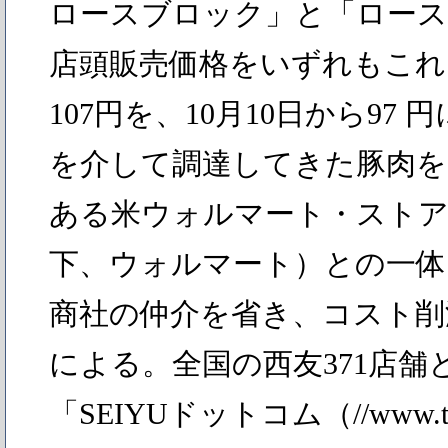
ロースブロック」と「ロース
店頭販売価格をいずれもこれま
107円を、10月10日から97
を介して調達してきた豚肉を
ある米ウォルマート・ストア
下、ウォルマート）との一体
商社の仲介を省き、コスト削
による。全国の西友371店舗
「SEIYUドットコム（//www.the