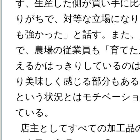
ず、生産した側が買い手に比
りがちで、対等な立場になり
も強かった」と話す。また、
で、農場の従業員も「育てた
えるかはっきりしているの
り美味しく感じる部分もある
という状況とはモチベーシ
ている。
店主としてすべての加工品