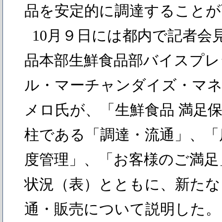
品を安定的に調達することが
10月９日には都内で記者会
品本部生鮮食品部バイスプレ
ル・マーチャンダイズ・マ
メロ氏が、「生鮮食品 満足
柱である「調達・流通」、「
度管理」、「お客様のご満足
状況（表）とともに、新たな
通・販売について説明した。