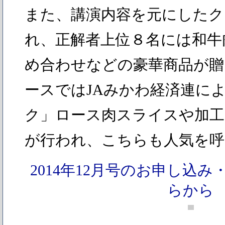
また、講演内容を元にしたク
れ、正解者上位８名には和牛
め合わせなどの豪華商品が贈
ースではJAみかわ経済連に
ク」ロース肉スライスや加工
が行われ、こちらも人気を呼
2014年12月号のお申し込
らから