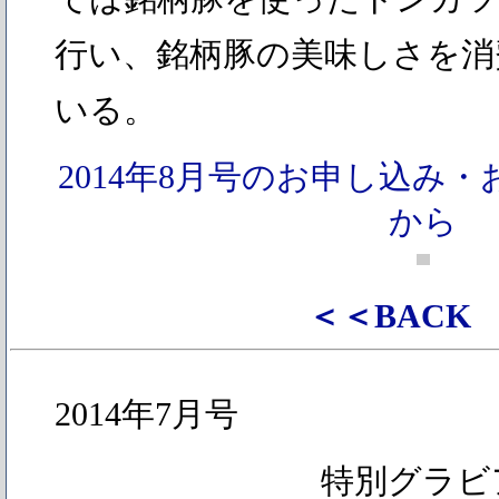
行い、銘柄豚の美味しさを消
いる。
2014年8月号のお申し込み
から
＜＜BACK
2014年7月号
特別グラビ