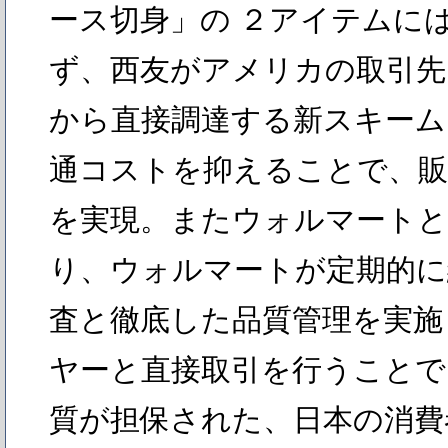
ース切身」の ２アイテムに
ず、西友がアメリカの取引先
から直接調達する新スキーム
通コストを抑えることで、販
を実現。またウォルマート
り、ウォルマートが定期的に
査と徹底した品質管理を実施
ヤーと直接取引を行うことで
質が担保された、日本の消費