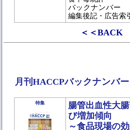
バックナンバー
編集後記・広告索
＜＜BACK
月刊HACCPバックナンバー
特集
腸管出血性大腸
び増加傾向
～食品現場の効