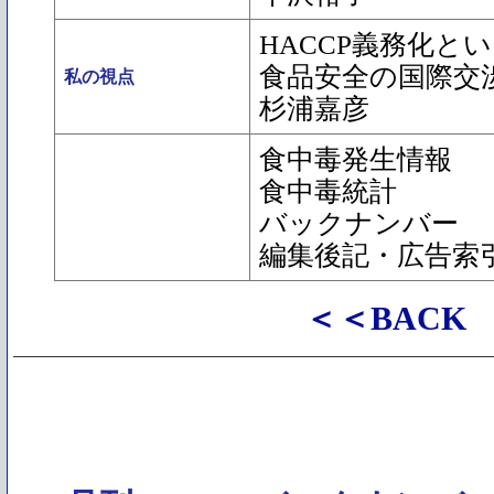
HACCP義務化と
食品安全の国際交
私の視点
杉浦嘉彦
食中毒発生情報
食中毒統計
バックナンバー
編集後記・広告索
＜＜BACK