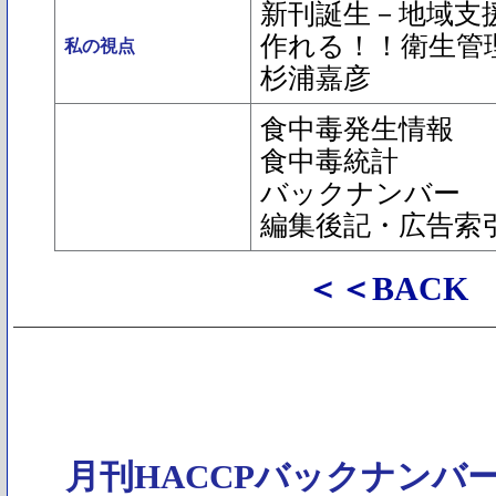
新刊誕生－地域支
作れる！！衛生管
私の視点
杉浦嘉彦
食中毒発生情報
食中毒統計
バックナンバー
編集後記・広告索
＜＜BACK
月刊HACCPバックナンバ